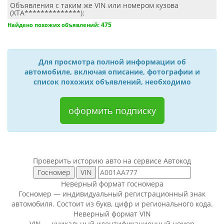
Объявления с таким же VIN или номером кузова
(XTA**************):
475
Найдено похожих объявлений:
Для просмотра полной информации об
автомобиле, включая описание, фотографии и
список похожих объявлений, необходимо
оформить подписку
Проверить историю авто на сервисе Автокод
Неверный формат госномера
Госномер — индивидуальный регистрационный знак
автомобиля. Состоит из букв, цифр и регионального кода.
Неверный формат VIN
VIN — уникальный идентификационный номер