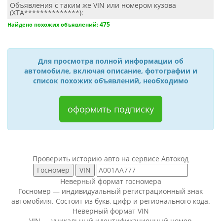
Объявления с таким же VIN или номером кузова
(XTA**************):
475
Найдено похожих объявлений:
Для просмотра полной информации об
автомобиле, включая описание, фотографии и
список похожих объявлений, необходимо
оформить подписку
Проверить историю авто на сервисе Автокод
Неверный формат госномера
Госномер — индивидуальный регистрационный знак
автомобиля. Состоит из букв, цифр и регионального кода.
Неверный формат VIN
VIN — уникальный идентификационный номер