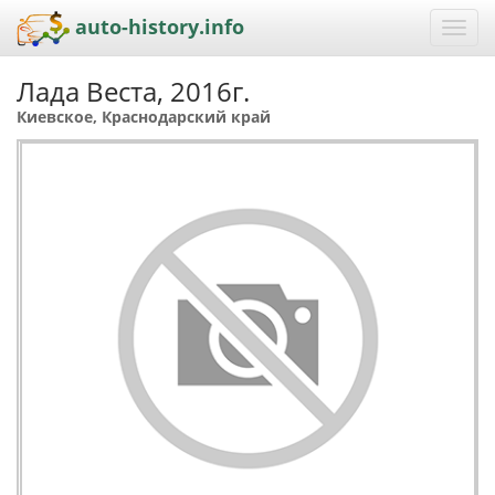
auto-history.info
Toggl
navig
Лада Веста, 2016г.
Киевское, Краснодарский край