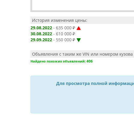
История изменения цены:
29.08.2022
- 635 000 ₽
30.08.2022
- 610 000 ₽
29.09.2022
- 550 000 ₽
Объявления с таким же VIN или номером кузова 
406
Найдено похожих объявлений:
Для просмотра полной информаци