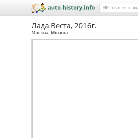
auto-history.info
Лада Веста, 2016г.
Москва, Москва