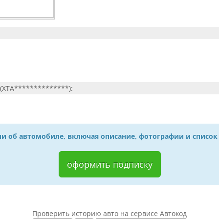
(XTA**************):
и об автомобиле, включая описание, фотографии и список
оформить подписку
Проверить историю авто на сервисе Автокод