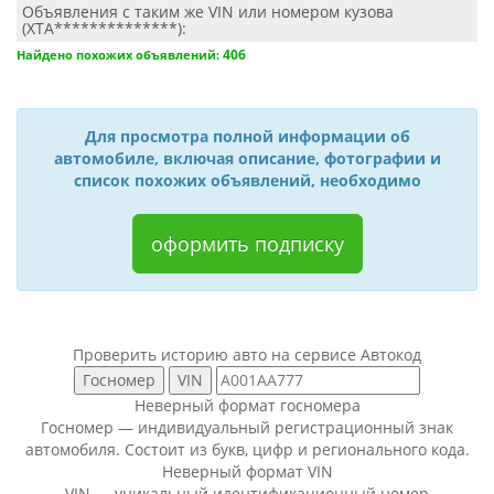
Объявления с таким же VIN или номером кузова
(XTA**************):
406
Найдено похожих объявлений:
Для просмотра полной информации об
автомобиле, включая описание, фотографии и
список похожих объявлений, необходимо
оформить подписку
Проверить историю авто на сервисе Автокод
Неверный формат госномера
Госномер — индивидуальный регистрационный знак
автомобиля. Состоит из букв, цифр и регионального кода.
Неверный формат VIN
VIN — уникальный идентификационный номер