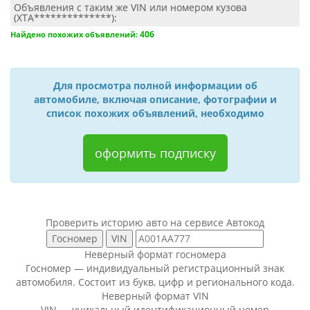
Объявления с таким же VIN или номером кузова
(XTA**************):
406
Найдено похожих объявлений:
Для просмотра полной информации об
автомобиле, включая описание, фотографии и
список похожих объявлений, необходимо
оформить подписку
Проверить историю авто на сервисе Автокод
Неверный формат госномера
Госномер — индивидуальный регистрационный знак
автомобиля. Состоит из букв, цифр и регионального кода.
Неверный формат VIN
VIN — уникальный идентификационный номер