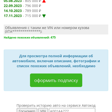
05.08.2023
- 805 000 ₽
22.09.2023
- 796 000 ₽
14.10.2023
- 789 000 ₽
17.11.2023
- 715 000 ₽
Объявления с таким же VIN или номером кузова
(XTA**************):
475
Найдено похожих объявлений:
Для просмотра полной информации об
автомобиле, включая описание, фотографии и
список похожих объявлений, необходимо
оформить подписку
Проверить историю авто на сервисе Автокод