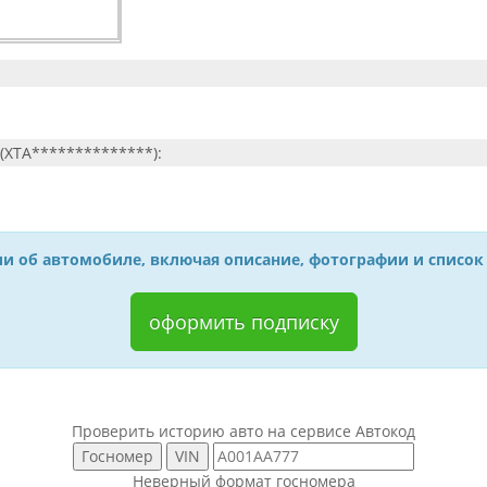
(XTA**************):
и об автомобиле, включая описание, фотографии и список
оформить подписку
Проверить историю авто на сервисе Автокод
Неверный формат госномера