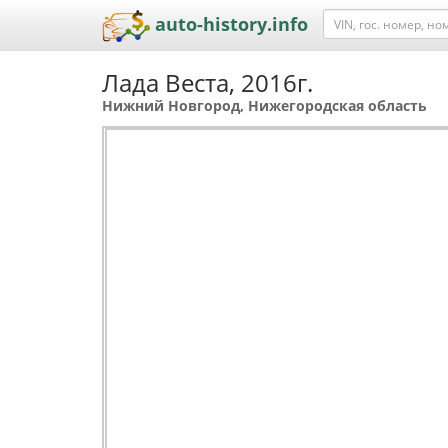
auto-history.info
Лада Веста, 2016г.
Нижний Новгород, Нижегородская область