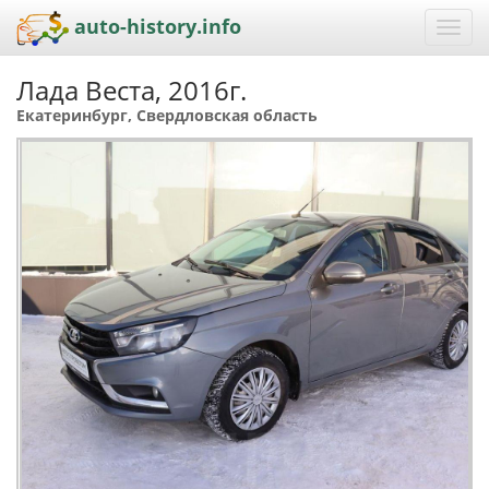
auto-history.info
Toggl
navig
Лада Веста, 2016г.
Екатеринбург, Свердловская область