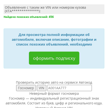
Объявления с таким же VIN или номером кузова
(XTA**************):
456
Найдено похожих объявлений:
Для просмотра полной информации об
автомобиле, включая описание, фотографии и
список похожих объявлений, необходимо
оформить подписку
Проверить историю авто на сервисе Автокод
Неверный формат госномера
Госномер — индивидуальный регистрационный знак
автомобиля. Состоит из букв, цифр и регионального кода.
Неверный формат VIN