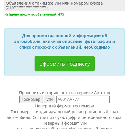
Объявления с таким же VIN или номером кузова
(XTA**************):
475
Найдено похожих объявлений:
Для просмотра полной информации об
автомобиле, включая описание, фотографии и
список похожих объявлений, необходимо
оформить подписку
Проверить историю авто на сервисе Автокод
Неверный формат госномера
Госномер — индивидуальный регистрационный знак
автомобиля. Состоит из букв, цифр и регионального кода.
Неверный формат VIN
VIN — уникальный идентификационный номер