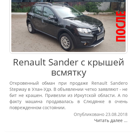
Renault Sander с крышей
всмятку
Откровенный обман при продаже Renault Sandero
Stepway в Улан-Удэ. В объявлении четко заявляют - не
бит не крашен. Привезли из Иркутской области. А по
факту машина продавалась в Слюдянке в очень
поврежденном состоянии.
Опубликовано 23.08.2018
Читать далее ...