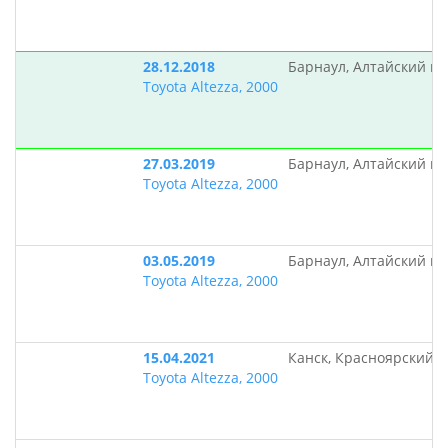
28.12.2018
Барнаул, Алтайский кр
Toyota Altezza, 2000
27.03.2019
Барнаул, Алтайский кр
Toyota Altezza, 2000
03.05.2019
Барнаул, Алтайский кр
Toyota Altezza, 2000
15.04.2021
Канск, Красноярский 
Toyota Altezza, 2000