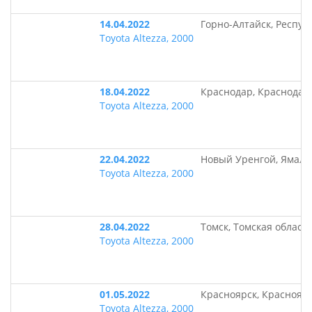
14.04.2022
Горно-Алтайск, Респуб
Toyota Altezza, 2000
18.04.2022
Краснодар, Краснодар
Toyota Altezza, 2000
22.04.2022
Новый Уренгой, Ямало
Toyota Altezza, 2000
28.04.2022
Томск, Томская област
Toyota Altezza, 2000
01.05.2022
Красноярск, Краснояр
Toyota Altezza, 2000