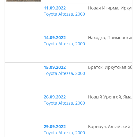
11.09.2022
Новая Игирма, Иркутск
Toyota Altezza, 2000
14.09.2022
Находка, Приморский 
Toyota Altezza, 2000
15.09.2022
Братск, Иркутская обл
Toyota Altezza, 2000
26.09.2022
Новый Уренгой, Ямало
Toyota Altezza, 2000
29.09.2022
Барнаул, Алтайский кр
Toyota Altezza, 2000