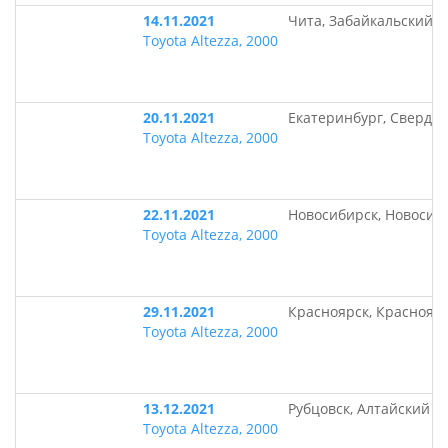
14.11.2021
Чита, Забайкальский к
Toyota Altezza, 2000
20.11.2021
Екатеринбург, Свердло
Toyota Altezza, 2000
22.11.2021
Новосибирск, Новосиб
Toyota Altezza, 2000
29.11.2021
Красноярск, Краснояр
Toyota Altezza, 2000
13.12.2021
Рубцовск, Алтайский к
Toyota Altezza, 2000