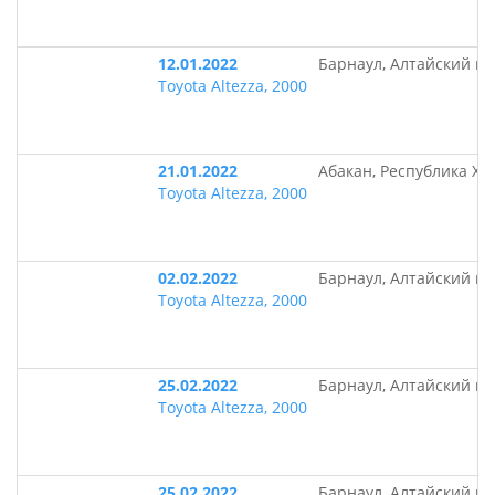
12.01.2022
Барнаул, Алтайский кр
Toyota Altezza, 2000
21.01.2022
Абакан, Республика Ха
Toyota Altezza, 2000
02.02.2022
Барнаул, Алтайский кр
Toyota Altezza, 2000
25.02.2022
Барнаул, Алтайский кр
Toyota Altezza, 2000
25.02.2022
Барнаул, Алтайский кр