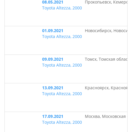
08.05.2021
Прокопьевск, Кемеров
Toyota Altezza, 2000
01.09.2021
Новосибирск, Новосиб
Toyota Altezza, 2000
09.09.2021
Томск, Томская област
Toyota Altezza, 2000
13.09.2021
Красноярск, Краснояр
Toyota Altezza, 2000
17.09.2021
Москва, Московская об
Toyota Altezza, 2000