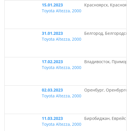
15.01.2023
Красноярск, Краснояр
Toyota Altezza, 2000
31.01.2023
Белгород, Белгородска
Toyota Altezza, 2000
17.02.2023
Владивосток, Приморс
Toyota Altezza, 2000
02.03.2023
Оренбург, Оренбургск
Toyota Altezza, 2000
11.03.2023
Биробиджан, Еврейска
Toyota Altezza, 2000