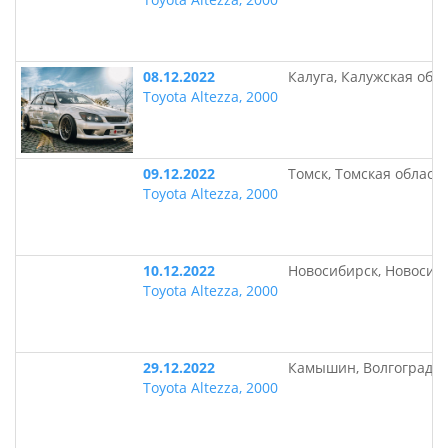
08.12.2022
Калуга, Калужская обл
Toyota Altezza, 2000
09.12.2022
Томск, Томская област
Toyota Altezza, 2000
10.12.2022
Новосибирск, Новосиб
Toyota Altezza, 2000
29.12.2022
Камышин, Волгоградск
Toyota Altezza, 2000