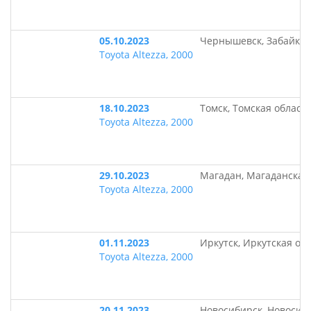
05.10.2023
Чернышевск, Забайкал
Toyota Altezza, 2000
18.10.2023
Томск, Томская област
Toyota Altezza, 2000
29.10.2023
Магадан, Магаданская
Toyota Altezza, 2000
01.11.2023
Иркутск, Иркутская об
Toyota Altezza, 2000
20.11.2023
Новосибирск, Новосиб