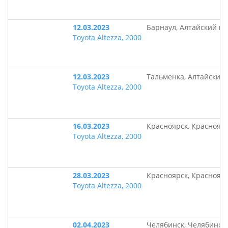
12.03.2023
Барнаул, Алтайский кр
Toyota Altezza, 2000
12.03.2023
Тальменка, Алтайский
Toyota Altezza, 2000
16.03.2023
Красноярск, Краснояр
Toyota Altezza, 2000
28.03.2023
Красноярск, Краснояр
Toyota Altezza, 2000
02.04.2023
Челябинск, Челябинск