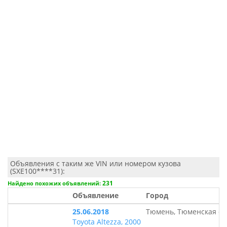
Объявления с таким же VIN или номером кузова
(SXE100****31):
231
Найдено похожих объявлений:
Объявление
Город
25.06.2018
Тюмень, Тюменская об
Toyota Altezza, 2000