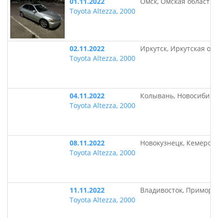
01.11.2022
Омск, Омская область
Toyota Altezza, 2000
02.11.2022
Иркутск, Иркутская об
Toyota Altezza, 2000
04.11.2022
Колывань, Новосибирс
Toyota Altezza, 2000
08.11.2022
Новокузнецк, Кемеровс
Toyota Altezza, 2000
11.11.2022
Владивосток, Приморс
Toyota Altezza, 2000