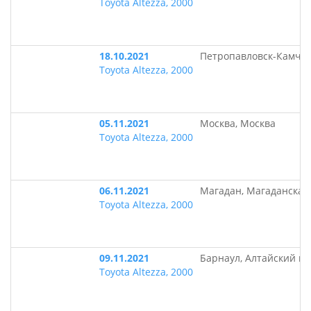
Toyota Altezza, 2000
18.10.2021
Петропавловск-Камчат
Toyota Altezza, 2000
05.11.2021
Москва, Москва
Toyota Altezza, 2000
06.11.2021
Магадан, Магаданская
Toyota Altezza, 2000
09.11.2021
Барнаул, Алтайский кр
Toyota Altezza, 2000