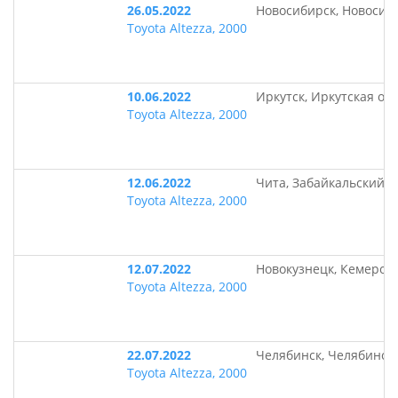
26.05.2022
Новосибирск, Новосиб
Toyota Altezza, 2000
10.06.2022
Иркутск, Иркутская об
Toyota Altezza, 2000
12.06.2022
Чита, Забайкальский к
Toyota Altezza, 2000
12.07.2022
Новокузнецк, Кемеровс
Toyota Altezza, 2000
22.07.2022
Челябинск, Челябинск
Toyota Altezza, 2000