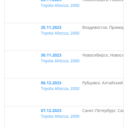
Toyota Altezza, 2000
25.11.2023
Владивосток, Приморс
Toyota Altezza, 2000
30.11.2023
Новосибирск, Новосиб
Toyota Altezza, 2000
06.12.2023
Рубцовск, Алтайский к
Toyota Altezza, 2000
07.12.2023
Санкт-Петербург, Санк
Toyota Altezza, 2000