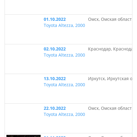
01.10.2022
Омск, Омская область
Toyota Altezza, 2000
02.10.2022
Краснодар, Краснодар
Toyota Altezza, 2000
13.10.2022
Иркутск, Иркутская об
Toyota Altezza, 2000
22.10.2022
Омск, Омская область
Toyota Altezza, 2000