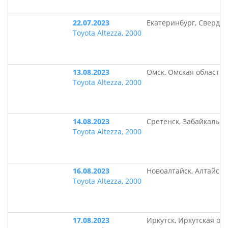
22.07.2023
Екатеринбург, Свердло
Toyota Altezza, 2000
13.08.2023
Омск, Омская область
Toyota Altezza, 2000
14.08.2023
Сретенск, Забайкальск
Toyota Altezza, 2000
16.08.2023
Новоалтайск, Алтайски
Toyota Altezza, 2000
17.08.2023
Иркутск, Иркутская об