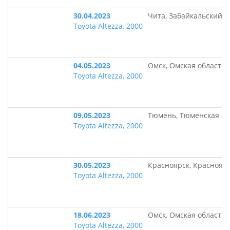
30.04.2023
Чита, Забайкальский к
Toyota Altezza, 2000
04.05.2023
Омск, Омская область
Toyota Altezza, 2000
09.05.2023
Тюмень, Тюменская об
Toyota Altezza, 2000
30.05.2023
Красноярск, Краснояр
Toyota Altezza, 2000
18.06.2023
Омск, Омская область
Toyota Altezza, 2000