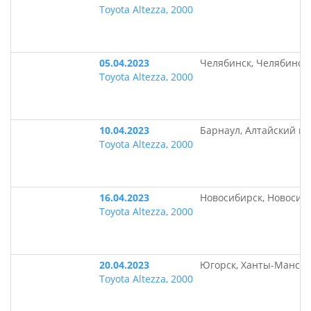
Toyota Altezza, 2000
05.04.2023
Челябинск, Челябинск
Toyota Altezza, 2000
10.04.2023
Барнаул, Алтайский кр
Toyota Altezza, 2000
16.04.2023
Новосибирск, Новосиб
Toyota Altezza, 2000
20.04.2023
Югорск, Ханты-Мансий
Toyota Altezza, 2000