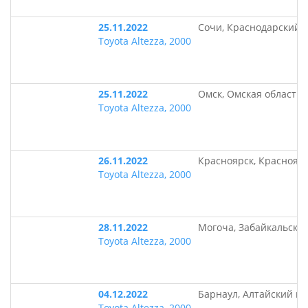
25.11.2022
Сочи, Краснодарский 
Toyota Altezza, 2000
25.11.2022
Омск, Омская область
Toyota Altezza, 2000
26.11.2022
Красноярск, Краснояр
Toyota Altezza, 2000
28.11.2022
Могоча, Забайкальски
Toyota Altezza, 2000
04.12.2022
Барнаул, Алтайский кр
Toyota Altezza, 2000