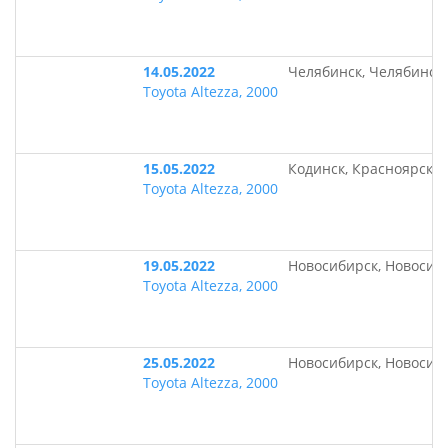
14.05.2022
Челябинск, Челябинск
Toyota Altezza, 2000
15.05.2022
Кодинск, Красноярски
Toyota Altezza, 2000
19.05.2022
Новосибирск, Новосиб
Toyota Altezza, 2000
25.05.2022
Новосибирск, Новосиб
Toyota Altezza, 2000