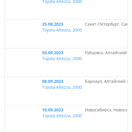
Toyota Altezza, 2000
25.08.2023
Санкт-Петербург, Санк
Toyota Altezza, 2000
03.09.2023
Рубцовск, Алтайский к
Toyota Altezza, 2000
08.09.2023
Барнаул, Алтайский кр
Toyota Altezza, 2000
10.09.2023
Новосибирск, Новосиб
Toyota Altezza, 2000