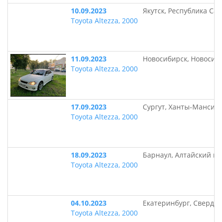
10.09.2023
Якутск, Республика Сах
Toyota Altezza, 2000
11.09.2023
Новосибирск, Новосиб
Toyota Altezza, 2000
17.09.2023
Сургут, Ханты-Мансий
Toyota Altezza, 2000
18.09.2023
Барнаул, Алтайский кр
Toyota Altezza, 2000
04.10.2023
Екатеринбург, Свердло
Toyota Altezza, 2000