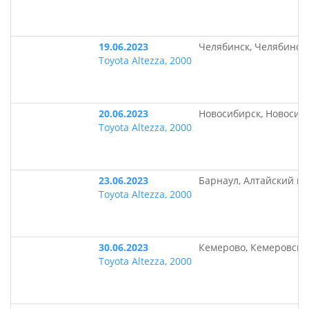
19.06.2023
Челябинск, Челябинск
Toyota Altezza, 2000
20.06.2023
Новосибирск, Новосиб
Toyota Altezza, 2000
23.06.2023
Барнаул, Алтайский кр
Toyota Altezza, 2000
30.06.2023
Кемерово, Кемеровска
Toyota Altezza, 2000