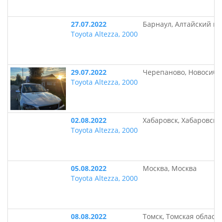
27.07.2022
Барнаул, Алтайский кр
Toyota Altezza, 2000
29.07.2022
Черепаново, Новосиби
Toyota Altezza, 2000
02.08.2022
Хабаровск, Хабаровски
Toyota Altezza, 2000
05.08.2022
Москва, Москва
Toyota Altezza, 2000
08.08.2022
Томск, Томская област