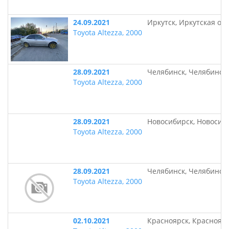
24.09.2021
Иркутск, Иркутская об
Toyota Altezza, 2000
28.09.2021
Челябинск, Челябинск
Toyota Altezza, 2000
28.09.2021
Новосибирск, Новосиб
Toyota Altezza, 2000
28.09.2021
Челябинск, Челябинск
Toyota Altezza, 2000
02.10.2021
Красноярск, Краснояр