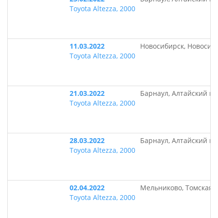
Toyota Altezza, 2000
11.03.2022
Новосибирск, Новосиб
Toyota Altezza, 2000
21.03.2022
Барнаул, Алтайский кр
Toyota Altezza, 2000
28.03.2022
Барнаул, Алтайский кр
Toyota Altezza, 2000
02.04.2022
Мельниково, Томская 
Toyota Altezza, 2000