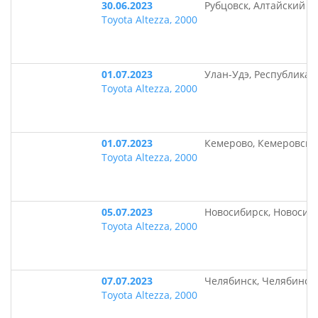
30.06.2023
Рубцовск, Алтайский к
Toyota Altezza, 2000
01.07.2023
Улан-Удэ, Республика 
Toyota Altezza, 2000
01.07.2023
Кемерово, Кемеровска
Toyota Altezza, 2000
05.07.2023
Новосибирск, Новосиб
Toyota Altezza, 2000
07.07.2023
Челябинск, Челябинск
Toyota Altezza, 2000